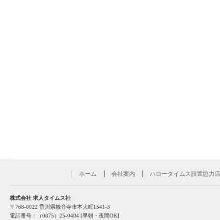
ホーム
会社案内
ハロータイムス設置協力
株式会社 求人タイムス社
〒768-0022 香川県観音寺市本大町1541-3
電話番号：（0875）25-0404 [早朝・夜間OK]