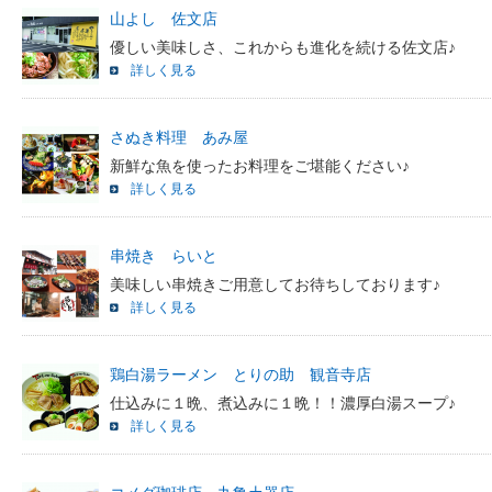
山よし 佐文店
優しい美味しさ、これからも進化を続ける佐文店♪
詳しく見る
さぬき料理 あみ屋
新鮮な魚を使ったお料理をご堪能ください♪
詳しく見る
串焼き らいと
美味しい串焼きご用意してお待ちしております♪
詳しく見る
鶏白湯ラーメン とりの助 観音寺店
仕込みに１晩、煮込みに１晩！！濃厚白湯スープ♪
詳しく見る